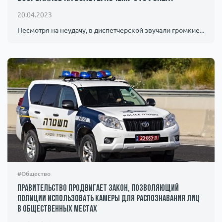
Происшествия
1000 мелочей
20.04.2023
Несмотря на неудачу, в диспетчерской звучали громкие...
Армия
#Общество
Правительство продвигает закон, позволяющий
полиции использовать камеры для распознавания лиц
в общественных местах