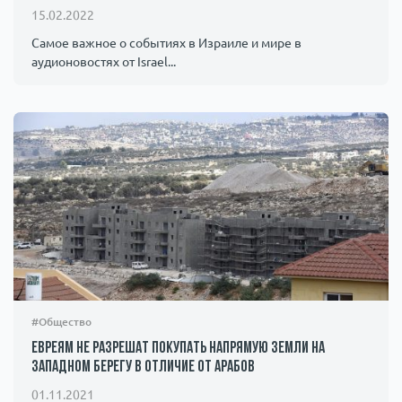
15.02.2022
Самое важное о событиях в Израиле и мире в
аудионовостях от Israel...
#Общество
Евреям не разрешат покупать напрямую земли на
Западном берегу в отличие от арабов
01.11.2021