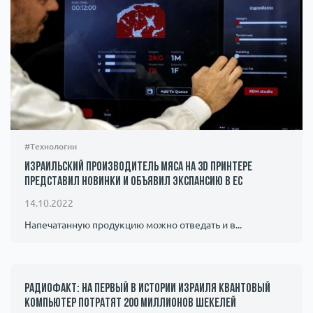
#Технологии
Израильский производитель мяса на 3D принтере
представил новинки и объявил экспансию в ЕС
14.10.2022
Напечатанную продукцию можно отведать и в...
Радиофакт: на первый в истории Израиля квантовый
компьютер потратят 200 миллионов шекелей