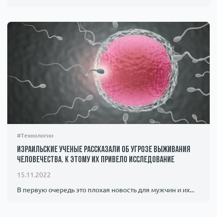
#Технологии
Израильские ученые рассказали об угрозе выживания
человечества. К этому их привело исследование
15.11.2022
В первую очередь это плохая новость для мужчин и их...