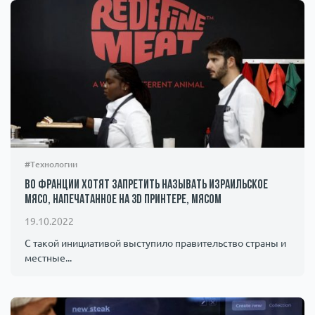
#Технологии
Во Франции хотят запретить называть израильское
мясо, напечатанное на 3D принтере, мясом
19.10.2022
С такой инициативой выступило правительство страны и
местные...