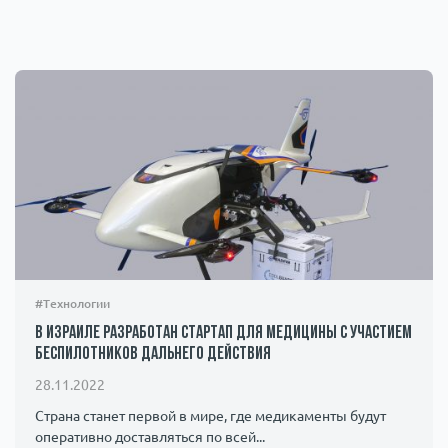
#Технологии
В Израиле разработан стартап для медицины с участием
беспилотников дальнего действия
28.11.2022
Страна станет первой в мире, где медикаменты будут
оперативно доставляться по всей...