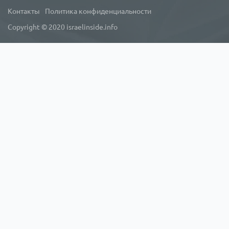
Контакты
Политика конфиденциальности
Copyright © 2020 israelinside.info