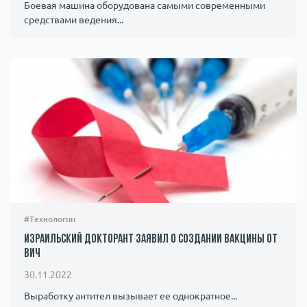
Боевая машина оборудована самыми современными
средствами ведения...
#Технологии
Израильский докторант заявил о создании вакцины от
ВИЧ
30.11.2022
Выработку антител вызывает ее однократное...