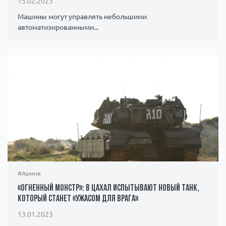
15.02.2023
Машины могут управлять небольшими
автоматизированными...
#Армия
«Огненный монстр»: в ЦАХАЛ испытывают новый танк,
который станет «ужасом для врага»
13.01.2023