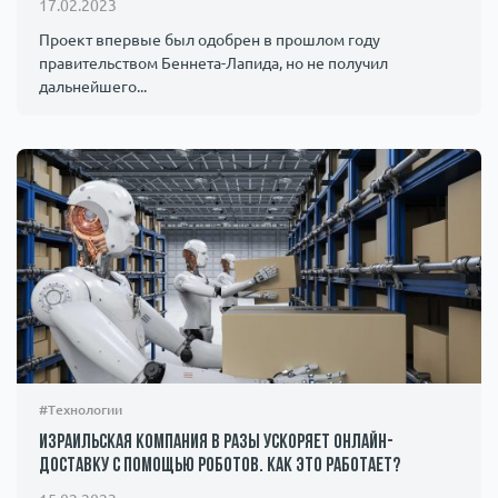
17.02.2023
Проект впервые был одобрен в прошлом году
правительством Беннета-Лапида, но не получил
дальнейшего...
#Технологии
Израильская компания в разы ускоряет онлайн-
доставку с помощью роботов. Как это работает?