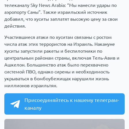
телеканалу Sky News Arabia: “Мы нанесли удары по
аэропорту Саны”. Также израильский источник
добавил, что хуситы заплатят высокую цену за свои
действия.
Участившиеся атаки по хуситам связаны с ростом
числа атак этих террористов на Израиль. Накануне
хуситы запустили ракеты и беспилотники по
центральным районам страны, включая Тель-Авив и
Ашкелон. Большинство атак было перехвачено
системой ПВО, однако сирены и необходимость
укрываться в бомбоубежищах нарушили жизнь
миллионов израильтян.
Присоединяйтесь к нашему телеграм-
каналу