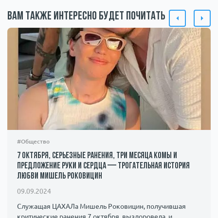
Вам также интересно будет почитать
#Общество
7 октября, серьезные ранения, три месяца комы и
предложение руки и сердца — трогательная история
любви Мишель Роковицин
09.09.2024
Служащая ЦАХАЛа Мишель Роковицин, получившая
критические ранения 7 октября, выздоровела, и