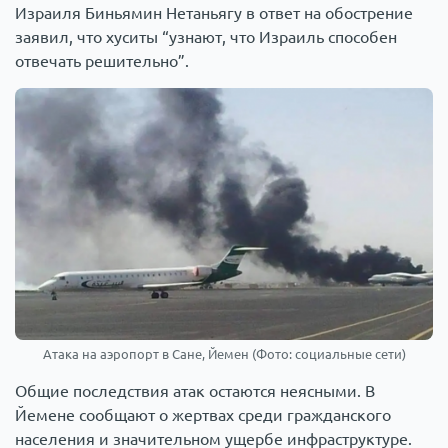
Израиля Биньямин Нетаньягу в ответ на обострение
заявил, что хуситы “узнают, что Израиль способен
отвечать решительно”.
Атака на аэропорт в Сане, Йемен (Фото: социальные сети)
Общие последствия атак остаются неясными. В
Йемене сообщают о жертвах среди гражданского
населения и значительном ущербе инфраструктуре.