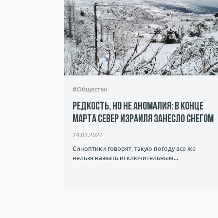
#Общество
Редкость, но не аномалия: в конце
марта север Израиля занесло снегом
24.03.2022
Синоптики говорят, такую погоду все же
нельзя назвать исключительным...