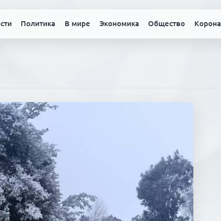
сти
Политика
В мире
Экономика
Общество
Корона