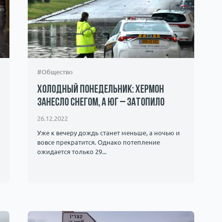
#Общество
Холодный понедельник: Хермон
занесло снегом, а юг – затопило
26.12.2022
Уже к вечеру дождь станет меньше, а ночью и
вовсе прекратится. Однако потепление
ожидается только 29...