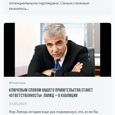
потенциальными партнерами. Самым сложным
оказалось...
#Политика
Ключевым словом нашего правительства станет
«ответственность»: Лапид – о коалиции
31.05.2021
Яир Лапид сегодня еще раз подчеркнул, что, если бы