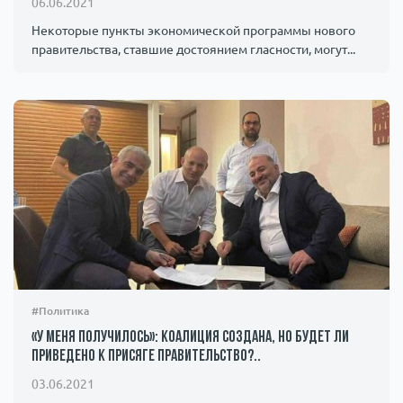
06.06.2021
Некоторые пункты экономической программы нового
правительства, ставшие достоянием гласности, могут...
#Политика
«У меня получилось»: коалиция создана, но будет ли
приведено к присяге правительство?..
03.06.2021