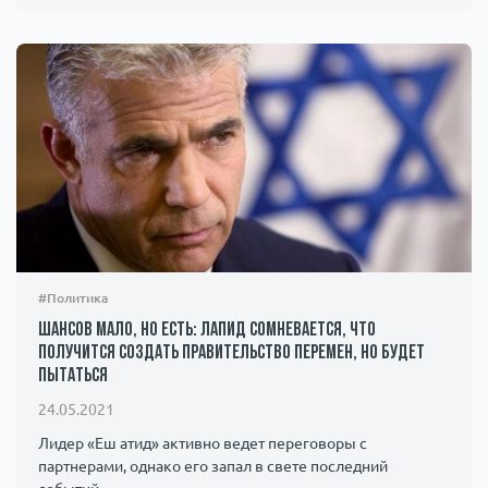
#Политика
Шансов мало, но есть: Лапид сомневается, что
получится создать правительство перемен, но будет
пытаться
24.05.2021
Лидер «Еш атид» активно ведет переговоры с
партнерами, однако его запал в свете последний