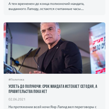
А тем временем до конца полномочий мандата,
выданного Лапиду, остаются считанные часы....
#Политика
Успеть до полуночи: срок мандата истекает сегодня, а
правительства пока нет
02.06.2021
На протяжении всей ночи Яир Лапид вел переговоры с