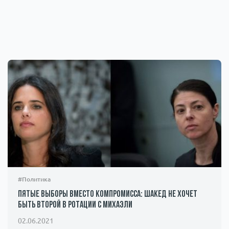
#Политика
Пятые выборы вместо компромисса: Шакед не хочет
быть второй в ротации с Михаэли
02.06.2021