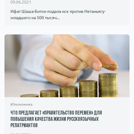
09.06.2021
Ифат Шаша-Битон подала иск против Нетаньягу-
младшего на 500 тысяч...
#Экономика
Что предлагает «правительство перемен» для
повышения качества жизни русскоязычных
репатриантов