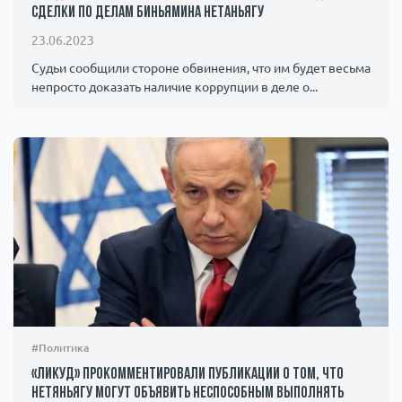
сделки по делам Биньямина Нетаньягу
23.06.2023
Судьи сообщили стороне обвинения, что им будет весьма
непросто доказать наличие коррупции в деле о...
#Политика
«Ликуд» прокомментировали публикации о том, что
Нетяньягу могут объявить неспособным выполнять