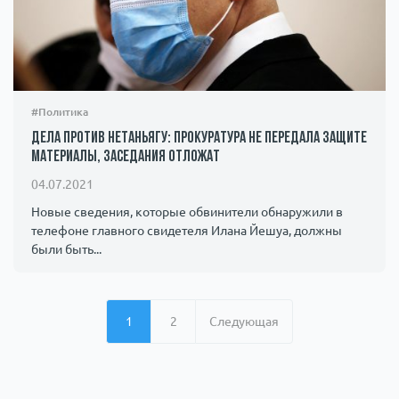
#Политика
Дела против Нетаньягу: прокуратура не передала защите
материалы, заседания отложат
04.07.2021
Новые сведения, которые обвинители обнаружили в
телефоне главного свидетеля Илана Йешуа, должны
были быть...
1
2
Следующая