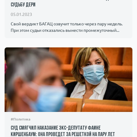
судьбу Дери
05.01.2023
Свой вердикт БАГАЦ озвучит только через пару недель.
При этом судьи отказались вынести промежуточный...
#Политика
Суд смягчил наказание экс-депутату Фаине
Киршенбаум: она проведет за решеткой на пару лет