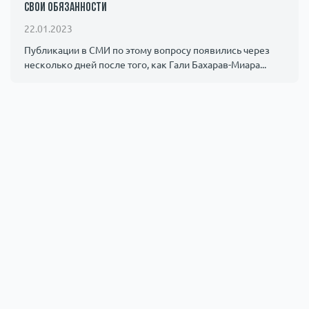
свои обязанности
22.01.2023
Публикации в СМИ по этому вопросу появились через
несколько дней после того, как Гали Бахарав-Миара...