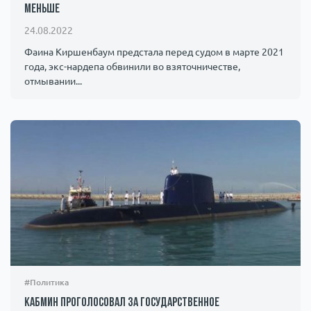
меньше
24.08.2022
Фаина Киршенбаум предстала перед судом в марте 2021
года, экс-нардепа обвинили во взяточничестве,
отмывании...
#Политика
Кабмин проголосовал за государственное