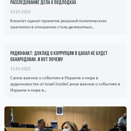
расследование дела о подлодках
23.01.2022
Комитет оценит принятие решений политическим
эшелоном в отношении столь деликатных...
Радиофакт: доклад о коррупции в ЦАХАЛ не будет
обнародован. И вот почему
12.01.2022
Самое важное о событиях в Израиле и мире в
аудионовостях от Israel InsideСамое важное о событиях в
Израиле и мире в...