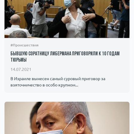
#Происшествия
Бывшую соратницу Либермана приговорили к 10 годам
тюрьмы
14.07.2021
В Израиле вынесен самый суровый приговор за
взяточничество в особо крупном...