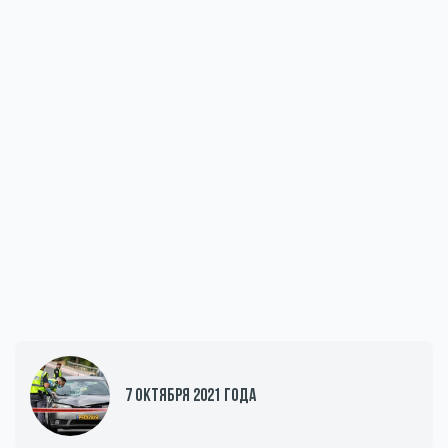
7 октября 2021 года