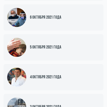
6 октября 2021 года
5 октября 2021 года
4 октября 2021 года