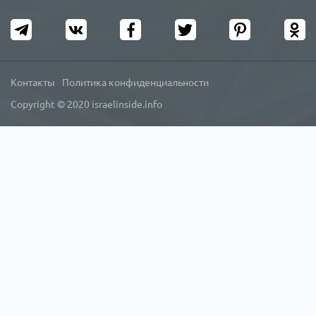
Контакты
Политика конфиденциальности
Copyright © 2020 israelinside.info